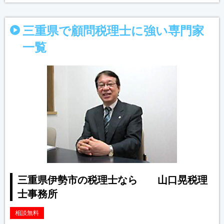
三重県で顧問税理士に強い専門家
一覧
三重県伊勢市の税理士なら 山口晃税理
士事務所
相談無料