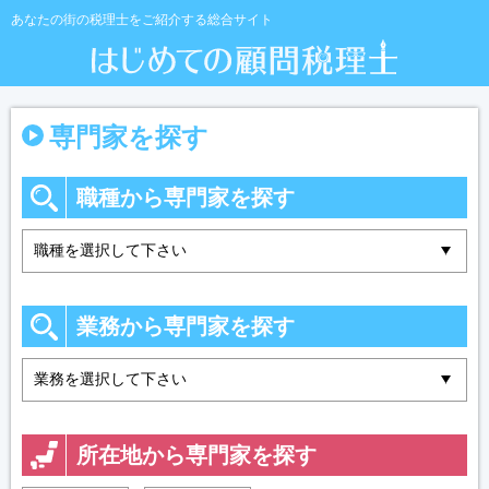
あなたの街の税理士をご紹介する総合サイト
専門家を探す
職種から専門家を探す
業務から専門家を探す
所在地から専門家を探す