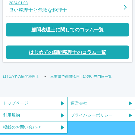
2024.01.08
良い税理士と危険な税理士
顧問税理士に関してのコラム一覧
はじめての顧問税理士のコラム一覧
はじめての顧問税理士
三重県で顧問税理士に強い専門家一覧
トップページ
運営会社
利用規約
プライバシーポリシー
掲載のお問い合わせ