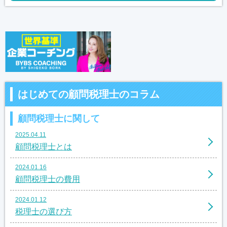
はじめての顧問税理士のコラム
顧問税理士に関して
2025.04.11
顧問税理士とは
2024.01.16
顧問税理士の費用
2024.01.12
税理士の選び方