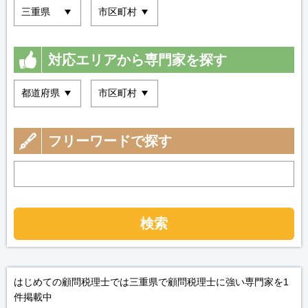
対応エリアから専門家を探す
フリーワードで探す
検索
はじめての顧問税理士では三重県で顧問税理士に強い専門家を1
件掲載中