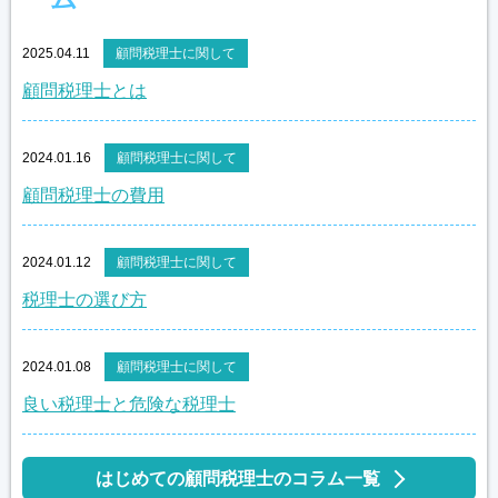
2025.04.11
顧問税理士に関して
顧問税理士とは
2024.01.16
顧問税理士に関して
顧問税理士の費用
2024.01.12
顧問税理士に関して
税理士の選び方
2024.01.08
顧問税理士に関して
良い税理士と危険な税理士
はじめての顧問税理士のコラム一覧