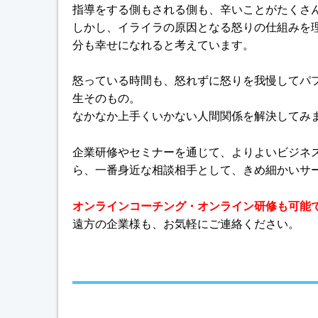
指導をする側もされる側も、辛いことがたくさ
しかし、イライラの原因となる怒りの仕組みを
分も幸せになれると考えています。
怒っている時間も、怒れずに怒りを我慢してパ
生そのもの。
なかなか上手くいかない人間関係を解決してみ
企業研修やセミナーを通じて、よりよいビジネ
ら、一番身近な相談相手として、きめ細かいサ
オンラインコーチング・オンライン研修も可能
遠方の企業様も、お気軽にご連絡ください。