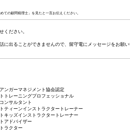
じめての顧問税理士」を見たと一言お伝えください。
せください。
話に出ることができませんので、留守電にメッセージをお願い
アンガーマネジメント協会認定
トトレーニングプロフェッショナル
コンサルタント
トティーンインストラクタートレーナー
トキッズインストラクタートレーナー
トアドバイザー
トラクター