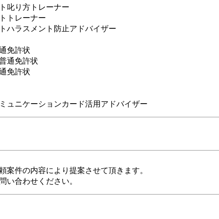
ト叱り方トレーナー
トトレーナー
トハラスメント防止アドバイザー
通免許状
普通免許状
通免許状
ミュニケーションカード活用アドバイザー
頼案件の内容により提案させて頂きます。
問い合わせください。