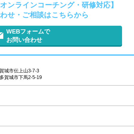
ffice【オンラインコーチング・研修対応】
わせ・ご相談はこちらから
WEBフォームで
お問い合わせ
城市伝上山3-7-3
賀城市下馬2-5-19