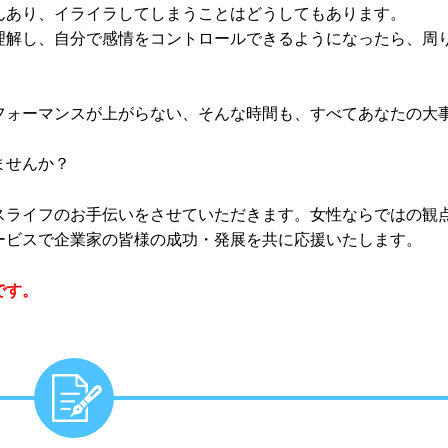
んあり、イライラしてしまうことはどうしてもあります。
理解し、自分で感情をコントロールできるようになったら、周
フォーマンスが上がらない、そんな時間も、すべてあなたの大
ませんか？
スライフのお手伝いをさせていただきます。女性ならではの観
ービスで企業家の皆様の成功・発展を共に応援いたします。
です。