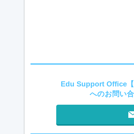
Edu Support O
へのお問い合