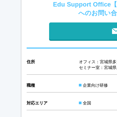
Edu Support O
へのお問い合
住所
オフィス：宮城県多賀
セミナー室：宮城県多
職種
企業向け研修
対応エリア
全国