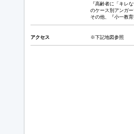
『高齢者に「キレな
のケース別アンガー
その他、『小一教育
アクセス
※下記地図参照