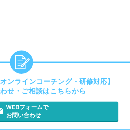
ffice【オンラインコーチング・研修対応】
わせ・ご相談はこちらから
WEBフォームで
お問い合わせ