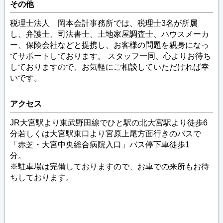
その他
税理士法人 岡本会計事務所では、税理士3名が所属
し、弁護士、司法書士、土地家屋調査士、ハウスメーカ
ー、保険会社などと提携し、お客様の問題を親身になっ
てサポートしております。 スタッフ一同、心よりお待ち
しておりますので、お気軽にご相談していただければ幸
いです。
アクセス
JR大宮駅より東武野田線でひと駅の北大宮駅より徒歩6
分若しくは大宮駅東口より宮原上尾方面行きのバスで
「赤芝・大宮中央総合病院入口」バス停下車徒歩1
分。
※駐車場は完備しておりますので、お車での来所もお待
ちしております。