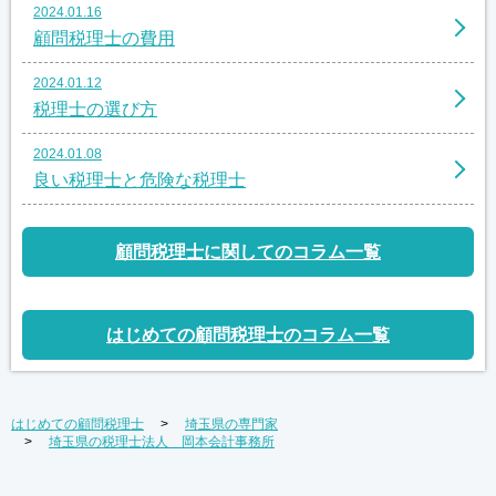
2024.01.16
顧問税理士の費用
2024.01.12
税理士の選び方
2024.01.08
良い税理士と危険な税理士
顧問税理士に関してのコラム一覧
はじめての顧問税理士のコラム一覧
はじめての顧問税理士
埼玉県の専門家
埼玉県の税理士法人 岡本会計事務所