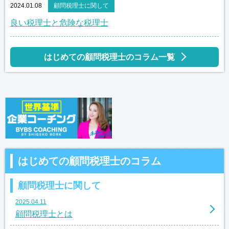
2024.01.08
顧問税理士に関して
良い税理士と危険な税理士
はじめての顧問税理士のコラム一覧
はじめての顧問税理士のコラム
顧問税理士に関して
2025.04.11
顧問税理士とは