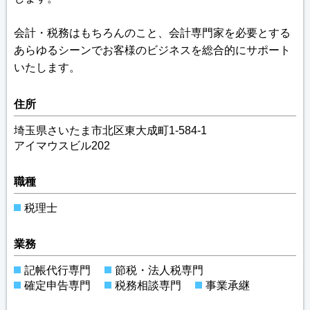
会計・税務はもちろんのこと、会計専門家を必要とする
あらゆるシーンでお客様のビジネスを総合的にサポート
いたします。
住所
埼玉県さいたま市北区東大成町1-584-1
アイマウスビル202
職種
税理士
業務
記帳代行専門
節税・法人税専門
確定申告専門
税務相談専門
事業承継