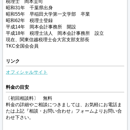
税理士 岡本圭司
昭和31年 千葉県出身
昭和55年 早稲田大学第一文学部 卒業
昭和62年 税理士登録
平成14年 岡本会計事務所 開設
平成18年 税理士法人 岡本会計事務所 設立
現在、関東信越税理士会大宮支部支部長
TKC全国会会員
リンク
オフィシャルサイト
料金の目安
〔初回相談料〕 無料
料金の詳細やご相談につきましては、お気軽にお電話ま
たは上記『相談・お問い合わせ』フォームよりお問い合
わせ下さい。