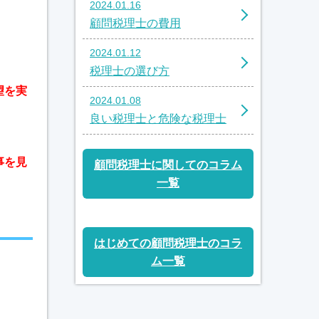
2024.01.16
顧問税理士の費用
2024.01.12
税理士の選び方
望を実
2024.01.08
良い税理士と危険な税理士
事を見
顧問税理士に関してのコラム
一覧
はじめての顧問税理士のコラ
ム一覧