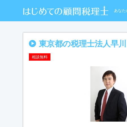
あなた
東京都の税理士法人早川
相談無料