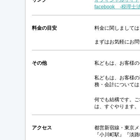
facebook -税理
料金の目安
料金に関しましては
まずはお気軽にお問
その他
私どもは、お客様の
私どもは、お客様の
務・会計については
何でも結構です。ご
は、すぐやります。
アクセス
都営新宿線・東京メ
『小川町駅』『淡路