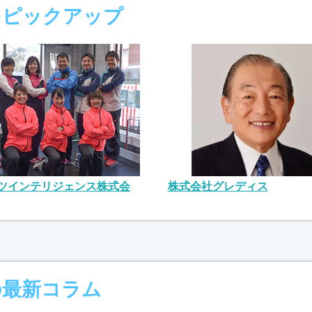
をピックアップ
ツインテリジェンス株式会
株式会社グレディス
の最新コラム