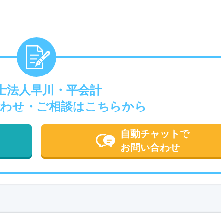
士法人早川・平会計
わせ・ご相談はこちらから
自動チャットで
お問い合わせ