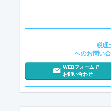
税理
へのお問い合
WEBフォームで
お問い合わせ