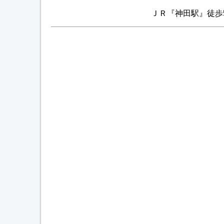
ＪＲ『神田駅』徒歩