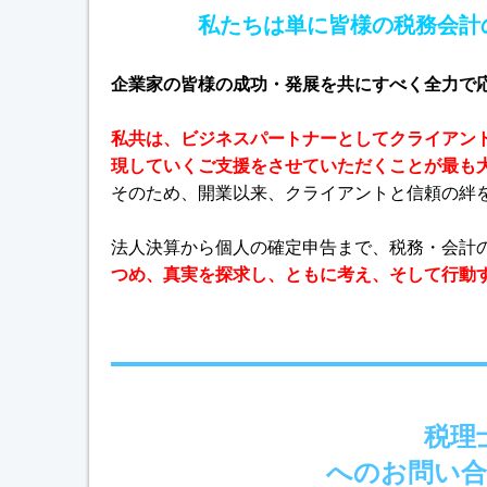
私たちは単に皆様の税務会計
企業家の皆様の成功・発展を共にすべく全力で
私共は、ビジネスパートナーとしてクライアン
現していくご支援をさせていただくことが最も
そのため、開業以来、クライアントと信頼の絆
法人決算から個人の確定申告まで、税務・会計
つめ、真実を探求し、ともに考え、そして行動
税理
へのお問い合