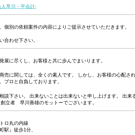
士法人早川・平会計-
、個別の依頼案件の内容によりご提示させていただきます。
い合わせ下さい。
発展に尽くし、お客様と共に歩んでまいります。
商売に関しては、全くの素人です。 しかし、お客様の心配さ
、プロと自負しております。
相談下さい。 出来ないことは出来ないと申し上げます。 出来
 創立者 早川善雄のモットーでございます。
トロ丸の内線
町駅』徒歩1分、