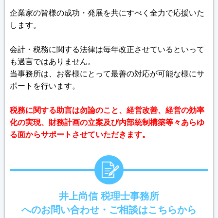
企業家の皆様の成功・発展を共にすべく全力で応援いた
します。
会計・税務に関する法律は毎年改正させているといって
も過言ではありません。
当事務所は、お客様にとって最善の対応が可能な様にサ
ポートを行います。
税務に関する助言は勿論のこと、経営改善、経営の効率
化の実現、財務計画の立案及び内部統制構築等々あらゆ
る面からサポートさせていただきます。
井上尚信 税理士事務所
へのお問い合わせ・ご相談はこちらから