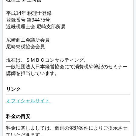
平成14年 税理士登録
登録番号 第94475号
近畿税理士会 尼崎支部所属
尼崎商工会議所会員
尼崎納税協会会員
現在は、ＳＭＢＣコンサルティング、
一般社団法人日本経営協会にて消費税や簿記のセミナー
講師を担当しています。
リンク
オフィシャルサイト
料金の目安
料金に関しましては、個別の依頼案件によりご提示させ
ていただきます。