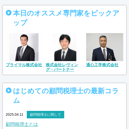
本日のオススメ専門家をピックア
ップ
株式会社レヴィン
プライマル株式会社
通心工学株式会社
グ・パートナー
はじめての顧問税理士の最新コラ
ム
2025.04.11
顧問税理士に関して
顧問税理士とは