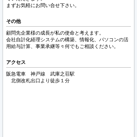
まずお気軽にお問い合せ下さい。
その他
顧問先企業様の成長が私の使命と考えます。
会社自計化経理システムの構築、情報化、パソコンの活
用給与計算、事業承継等々何でもご相談ください。
アクセス
阪急電車 神戸線 武庫之荘駅
北側改札出口より徒歩１分