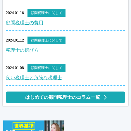
2024.01.16
顧問税理士に関して
顧問税理士の費用
2024.01.12
顧問税理士に関して
税理士の選び方
2024.01.08
顧問税理士に関して
良い税理士と危険な税理士
はじめての顧問税理士のコラム一覧