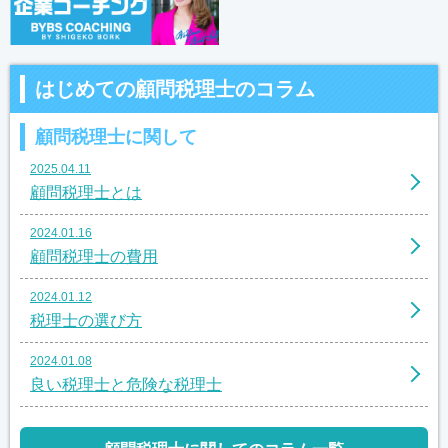
はじめての顧問税理士のコラム
顧問税理士に関して
2025.04.11
顧問税理士とは
2024.01.16
顧問税理士の費用
2024.01.12
税理士の選び方
2024.01.08
良い税理士と危険な税理士