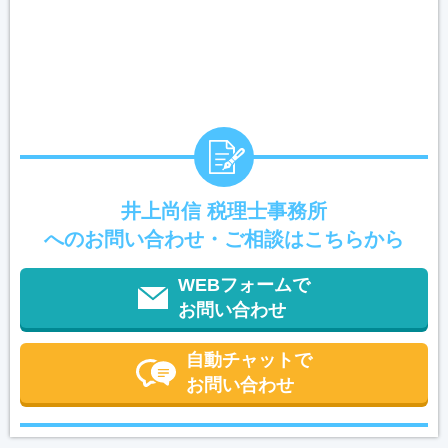
井上尚信 税理士事務所
へのお問い合わせ・ご相談はこちらから
WEBフォームで
お問い合わせ
自動チャットで
お問い合わせ