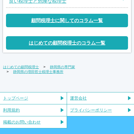
良い税理士と危険な税理士
顧問税理士に関してのコラム一覧
はじめての顧問税理士のコラム一覧
はじめての顧問税理士
静岡県の専門家
静岡県の増田哲士税理士事務所
トップページ
運営会社
利用規約
プライバシーポリシー
掲載のお問い合わせ