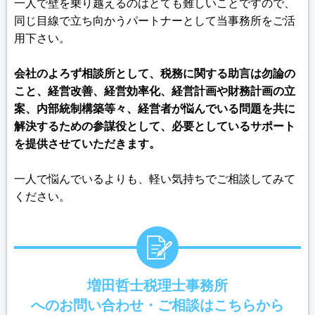
一人で壁を乗り越えるのはとても難しいことですので、
同じ目線で立ち向かうパートナーとして当事務所をご活
用下さい。
会社のよろず相談所として、税務に関する助言は勿論の
こと、経営改善、経営効率化、経営計画や財務計画の立
案、内部統制構築等々、経営者が悩んでいる問題を共に
解決するための参謀役として、必要としているサポート
を提供させていただきます。
一人で悩んでいるよりも、軽い気持ちでご相談してみて
ください。
増田哲士税理士事務所
へのお問い合わせ・ご相談はこちらから