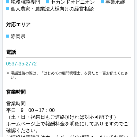
税務相談専門
セカンドオピニオン
事業承継
個人農家・農業法人様向けの経営相談
対応エリア
静岡県
電話
0537-35-2772
電話連絡の際は、「はじめての顧問税理士」を見たと一言お伝えくださ
い。
営業時間
営業時間
平日 9：00～17：00
（土・日・祝祭日もご連絡頂ければ対応可能です）
ホームページ上で報酬料金を明確にしてありますのでご
確認ください。