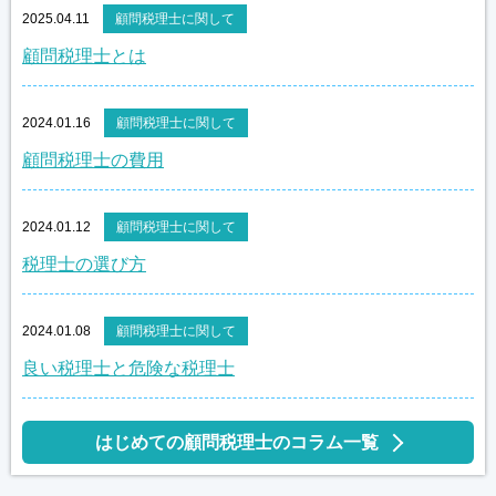
2025.04.11
顧問税理士に関して
顧問税理士とは
2024.01.16
顧問税理士に関して
顧問税理士の費用
2024.01.12
顧問税理士に関して
税理士の選び方
2024.01.08
顧問税理士に関して
良い税理士と危険な税理士
はじめての顧問税理士のコラム一覧