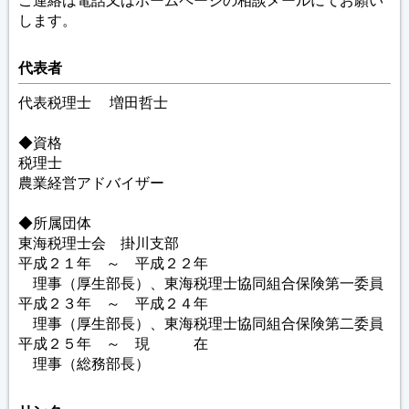
ご連絡は電話又はホームページの相談メールにてお願い
します。
代表者
代表税理士 増田哲士
◆資格
税理士
農業経営アドバイザー
◆所属団体
東海税理士会 掛川支部
平成２１年 ～ 平成２２年
理事（厚生部長）、東海税理士協同組合保険第一委員
平成２３年 ～ 平成２４年
理事（厚生部長）、東海税理士協同組合保険第二委員
平成２５年 ～ 現 在
理事（総務部長）