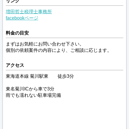
リンク
増田哲士税理士事務所
facebookページ
料金の目安
まずはお気軽にお問い合わせ下さい。
個別の依頼案件の内容により、ご相談に応じます。
アクセス
東海道本線 菊川駅東 徒歩3分
東名菊川ICから車で3分
雨でも濡れない駐車場完備