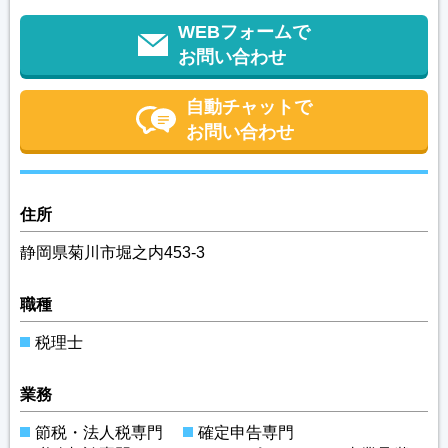
WEBフォームで
お問い合わせ
自動チャットで
お問い合わせ
住所
静岡県菊川市堀之内453-3
職種
税理士
業務
節税・法人税専門
確定申告専門