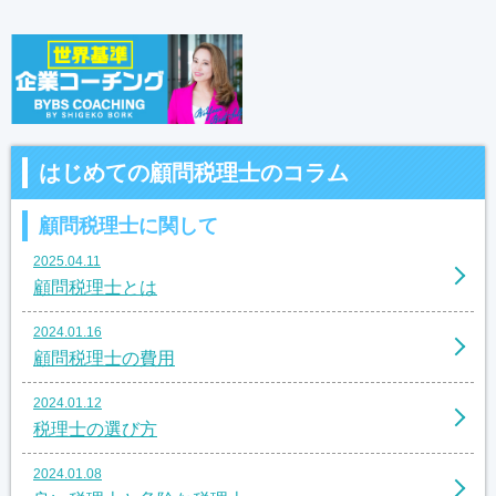
はじめての顧問税理士のコラム
顧問税理士に関して
2025.04.11
顧問税理士とは
2024.01.16
顧問税理士の費用
2024.01.12
税理士の選び方
2024.01.08