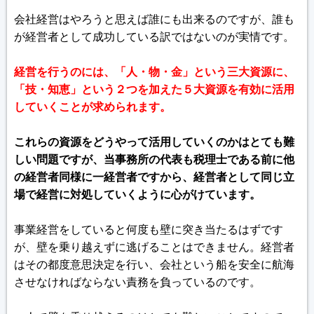
会社経営はやろうと思えば誰にも出来るのですが、誰も
が経営者として成功している訳ではないのが実情です。
経営を行うのには、「人・物・金」という三大資源に、
「技・知恵」という２つを加えた５大資源を有効に活用
していくことが求められます。
これらの資源をどうやって活用していくのかはとても難
しい問題ですが、当事務所の代表も税理士である前に他
の経営者同様に一経営者ですから、経営者として同じ立
場で経営に対処していくように心がけています。
事業経営をしていると何度も壁に突き当たるはずです
が、壁を乗り越えずに逃げることはできません。経営者
はその都度意思決定を行い、会社という船を安全に航海
させなければならない責務を負っているのです。