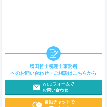
増田哲士税理士事務所
へのお問い合わせ・ご相談はこちらから
WEBフォームで
お問い合わせ
自動チャットで