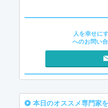
人を幸せに
へのお問い合
本日のオススメ専門家