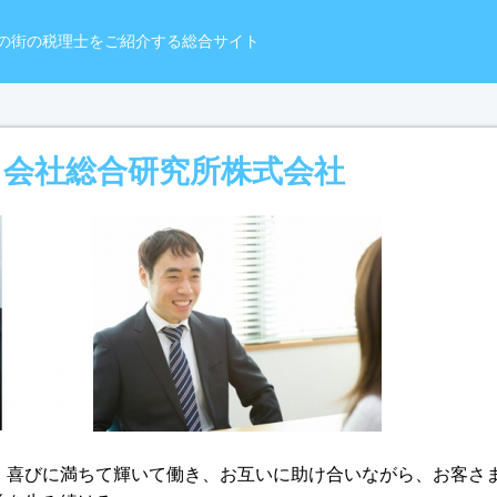
の街の税理士をご紹介する総合サイト
会社総合研究所株式会社
、喜びに満ちて輝いて働き、お互いに助け合いながら、お客さ