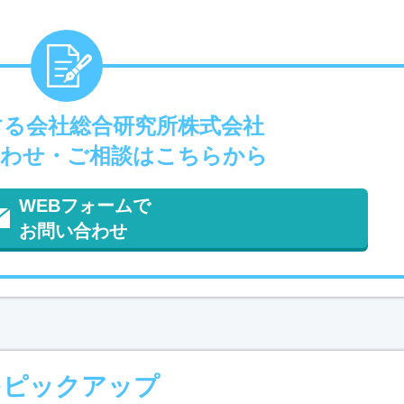
する会社総合研究所株式会社
わせ・ご相談はこちらから
WEBフォームで
お問い合わせ
をピックアップ