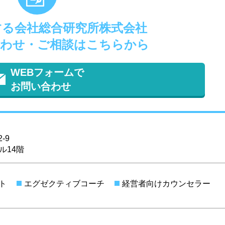
する会社総合研究所株式会社
わせ・ご相談はこちらから
WEBフォームで
お問い合わせ
-9
ル14階
ト
エグゼクティブコーチ
経営者向けカウンセラー