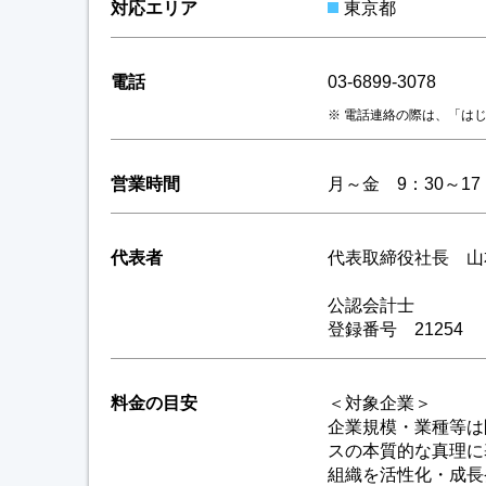
対応エリア
東京都
電話
03-6899-3078
電話連絡の際は、「は
営業時間
月～金 9：30～17
代表者
代表取締役社長 
公認会計士
登録番号 21254
料金の目安
＜対象企業＞
企業規模・業種等は
スの本質的な真理に
組織を活性化・成長