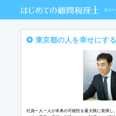
あなた
東京都の人を幸せにする
社員一人一人が本来の可能性を最大限に発揮し