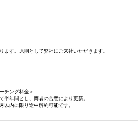
ります。原則として弊社にご来社いただきます。
ーチング料金＞
て半年間とし、両者の合意により更新。
月以内に限り途中解約可能です。