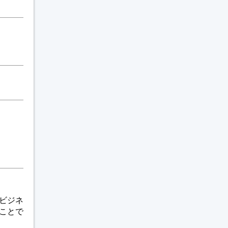
ビジネ
ことで