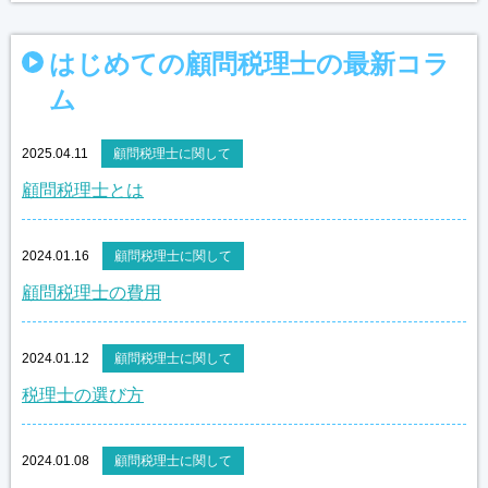
はじめての顧問税理士の最新コラ
ム
2025.04.11
顧問税理士に関して
顧問税理士とは
2024.01.16
顧問税理士に関して
顧問税理士の費用
2024.01.12
顧問税理士に関して
税理士の選び方
2024.01.08
顧問税理士に関して