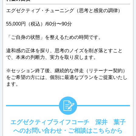
エグゼクティブ・チューニング（思考と感覚の調律）
55,000円（税込）/60分〜90分
「ご自身の状態」を整えるための時間です。
違和感の正体を探り、思考のノイズを削ぎ落とすこと
で、本来の判断力、実力を取り戻します。
※セッション終了後、継続的な伴走（リテーナー契約）
をご希望の方には、個別に最適なプランをご提案いたし
ます。
エグゼクティブライフコーチ 深井 葉子
へのお問い合わせ・ご相談はこちらから