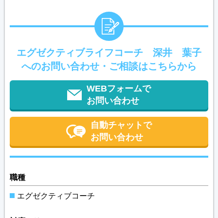
エグゼクティブライフコーチ 深井 葉子
へのお問い合わせ・ご相談はこちらから
WEBフォームで
お問い合わせ
自動チャットで
お問い合わせ
職種
エグゼクティブコーチ