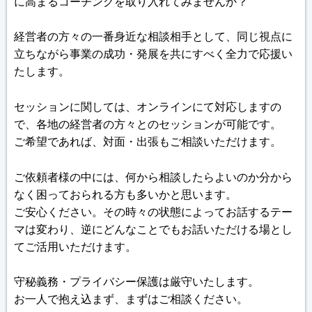
に高まるコーチングを取り入れてみませんか？
経営者の方々の一番身近な相談相手として、同じ視点に
立ちながら事業の成功・発展を共にすべく全力で応援い
たします。
セッションに関しては、オンラインにて対応しますの
で、各地の経営者の方々とのセッションが可能です。
ご希望であれば、対面・出張もご相談いただけます。
ご依頼者様の中には、何から相談したらよいのか分から
なく困っておられる方も多いかと思います。
ご安心ください。その時々の状態によってお話するテー
マは変わり、逆にどんなことでもお話いただける場とし
てご活用いただけます。
守秘義務・プライバシー保護は厳守いたします。
お一人で抱え込まず、まずはご相談ください。