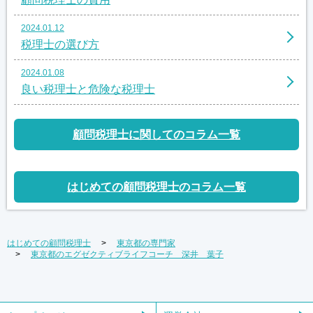
2024.01.12
税理士の選び方
2024.01.08
良い税理士と危険な税理士
顧問税理士に関してのコラム一覧
はじめての顧問税理士のコラム一覧
はじめての顧問税理士
東京都の専門家
東京都のエグゼクティブライフコーチ 深井 葉子