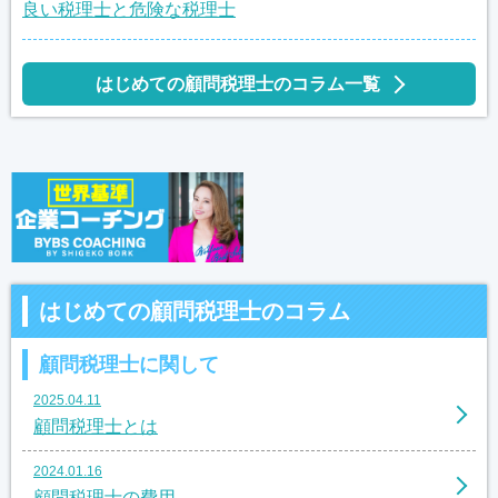
良い税理士と危険な税理士
はじめての顧問税理士のコラム一覧
はじめての顧問税理士のコラム
顧問税理士に関して
2025.04.11
顧問税理士とは
2024.01.16
顧問税理士の費用