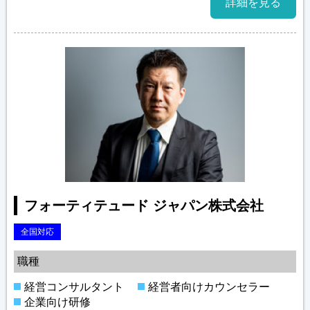
詳細を見る
フォーティテュード ジャパン株式会社
全国対応
職種
経営コンサルタント
経営者向けカウンセラー
企業向け研修