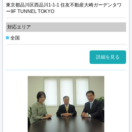
東京都品川区西品川1-1-1 住友不動産大崎ガーデンタワ
ー9F TUNNEL TOKYO
対応エリア
全国
詳細を見る