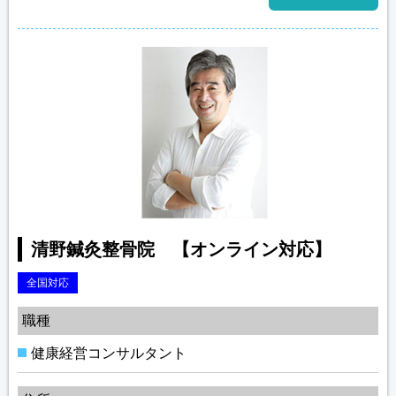
清野鍼灸整骨院 【オンライン対応】
全国対応
職種
健康経営コンサルタント