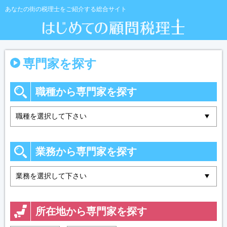
あなたの街の税理士をご紹介する総合サイト
専門家を探す
職種から専門家を探す
業務から専門家を探す
所在地から専門家を探す