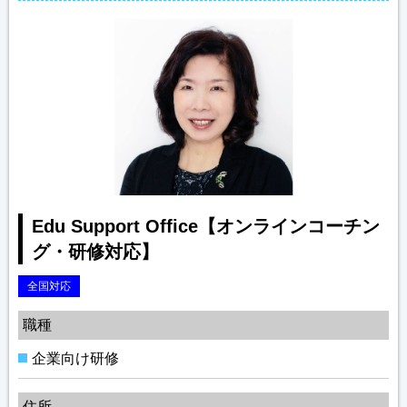
Edu Support Office【オンラインコーチン
グ・研修対応】
全国対応
職種
企業向け研修
住所