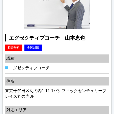
エグゼクティブコーチ 山本恵也
相談無料
全国対応
職種
エグゼクティブコーチ
住所
東京千代田区丸の内1-11-1パシフィックセンチュリープ
レイス丸の内8F
対応エリア