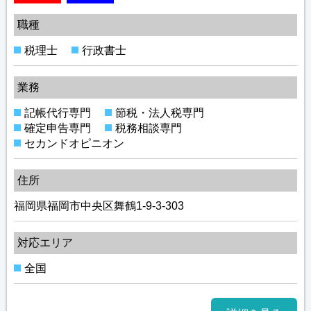
職種
税理士
行政書士
業務
記帳代行専門
節税・法人税専門
確定申告専門
税務相談専門
セカンドオピニオン
住所
福岡県福岡市中央区舞鶴1-9-3-303
対応エリア
全国