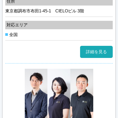
住所
東京都調布市布田1-45-1 CIELOビル 3階
対応エリア
全国
詳細を見る