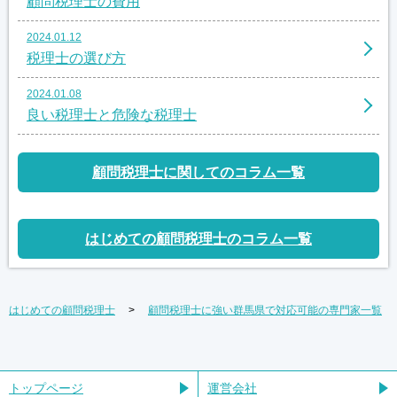
顧問税理士の費用
2024.01.12
税理士の選び方
2024.01.08
良い税理士と危険な税理士
顧問税理士に関してのコラム一覧
はじめての顧問税理士のコラム一覧
はじめての顧問税理士
顧問税理士に強い群馬県で対応可能の専門家一覧
トップページ
運営会社