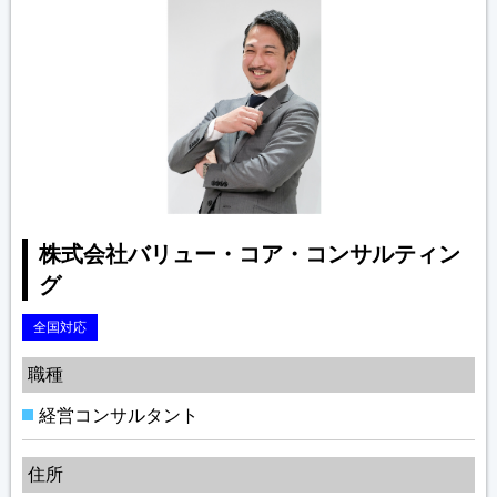
株式会社バリュー・コア・コンサルティン
グ
全国対応
職種
経営コンサルタント
住所