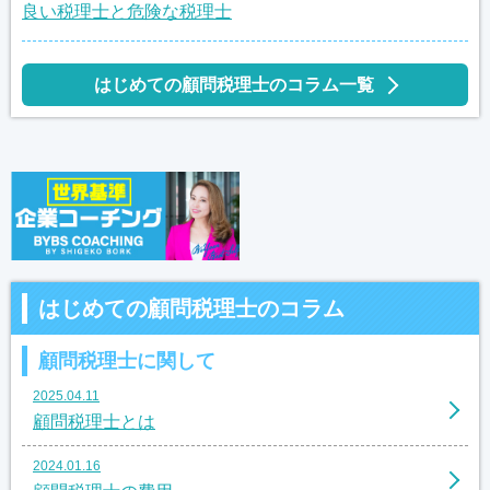
良い税理士と危険な税理士
はじめての顧問税理士のコラム一覧
はじめての顧問税理士のコラム
顧問税理士に関して
2025.04.11
顧問税理士とは
2024.01.16