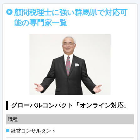
顧問税理士に強い群馬県で対応可
能の専門家一覧
グローバルコンパクト「オンライン対応」
職種
経営コンサルタント