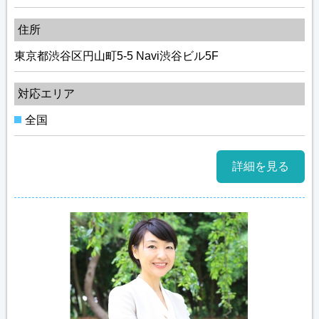
住所
東京都渋谷区円山町5-5 Navi渋谷ビル5F
対応エリア
全国
詳細を見る