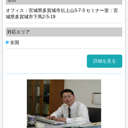
オフィス：宮城県多賀城市伝上山3-7-3 セミナー室：宮
城県多賀城市下馬2-5-19
対応エリア
全国
詳細を見る