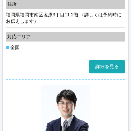
住所
福岡県福岡市南区塩原3丁目11 2階 （詳しくは予約時に
お伝えします）
対応エリア
全国
詳細を見る