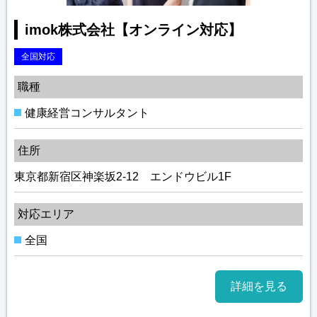
imok株式会社【オンライン対応】
全国対応
職種
健康経営コンサルタント
住所
東京都新宿区神楽坂2-12 エンドウビル1F
対応エリア
全国
詳細を見る