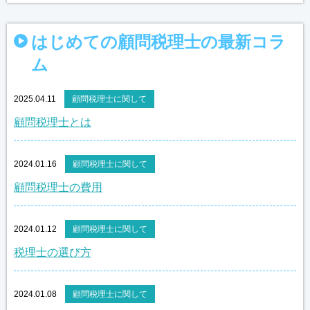
はじめての顧問税理士の最新コラ
ム
2025.04.11
顧問税理士に関して
顧問税理士とは
2024.01.16
顧問税理士に関して
顧問税理士の費用
2024.01.12
顧問税理士に関して
税理士の選び方
2024.01.08
顧問税理士に関して