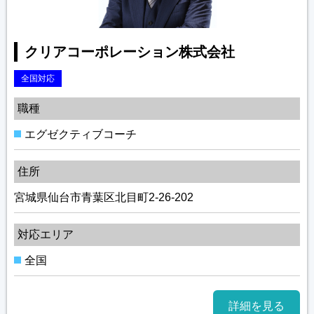
クリアコーポレーション株式会社
全国対応
職種
エグゼクティブコーチ
住所
宮城県仙台市青葉区北目町2-26-202
対応エリア
全国
詳細を見る