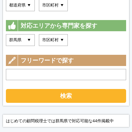
対応エリアから専門家を探す
フリーワードで探す
検索
はじめての顧問税理士では群馬県で対応可能な44件掲載中