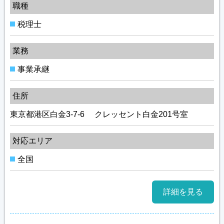
職種
税理士
業務
事業承継
住所
東京都港区白金3-7-6 クレッセント白金201号室
対応エリア
全国
詳細を見る