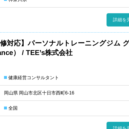
詳細を
m研修対応】パーソナルトレーニングジム 
nce） / TEE’s株式会社
健康経営コンサルタント
岡山県 岡山市北区十日市西町6-16
全国
詳細を