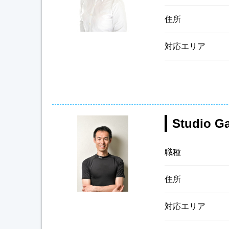
住所
対応エリア
Studio
職種
住所
対応エリア