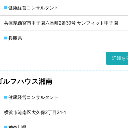
健康経営コンサルタント
兵庫県西宮市甲子園六番町2番30号 サンフィット甲子園
兵庫県
詳細を
ゴルフハウス湘南
健康経営コンサルタント
横浜市港南区大久保2丁目24-4
神奈川県