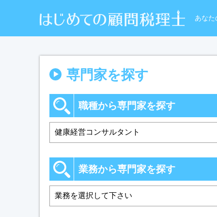
あなた
専門家を探す
職種から専門家を探す
業務から専門家を探す