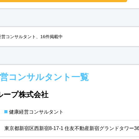
営コンサルタント、16件掲載中
経営コンサルタント一覧
グループ株式会社
健康経営コンサルタント
東京都新宿区西新宿8-17-1 住友不動産新宿グランドタワー3