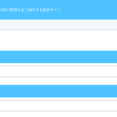
の街の税理士をご紹介する総合サイト