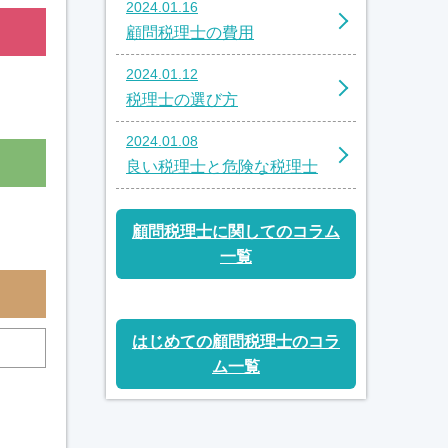
2024.01.16
顧問税理士の費用
2024.01.12
税理士の選び方
2024.01.08
良い税理士と危険な税理士
顧問税理士に関してのコラム
一覧
はじめての顧問税理士のコラ
ム一覧