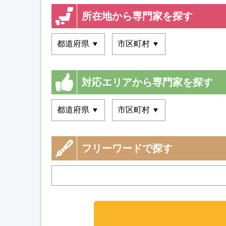
所在地から専門家を探す
対応エリアから専門家を探す
フリーワードで探す