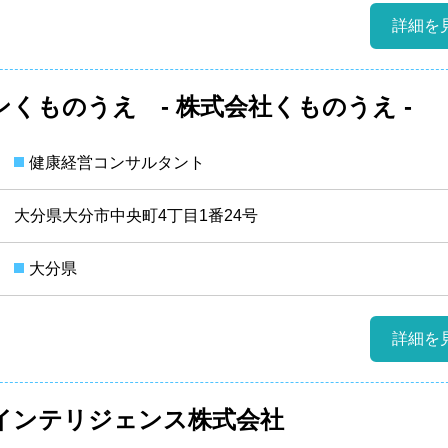
詳細を
くものうえ - 株式会社くものうえ -
健康経営コンサルタント
大分県大分市中央町4丁目1番24号
大分県
詳細を
インテリジェンス株式会社