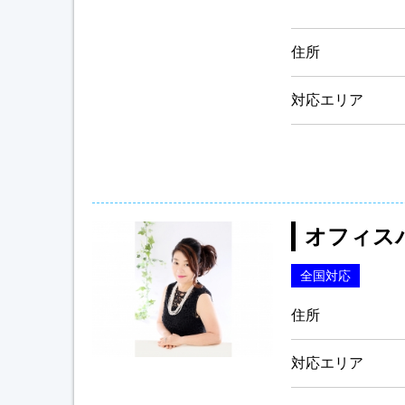
住所
対応エリア
オフィス
全国対応
住所
対応エリア