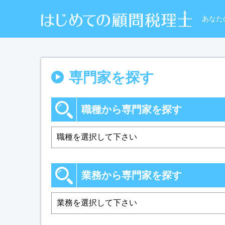
あなた
専門家を探す
職種から専門家を探す
業務から専門家を探す