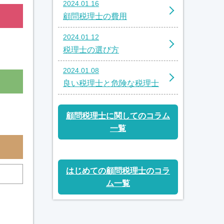
2024.01.16
顧問税理士の費用
2024.01.12
税理士の選び方
2024.01.08
良い税理士と危険な税理士
顧問税理士に関してのコラム
一覧
はじめての顧問税理士のコラ
ム一覧