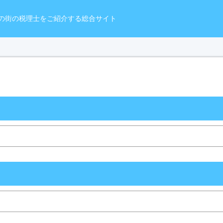
の街の税理士をご紹介する総合サイト