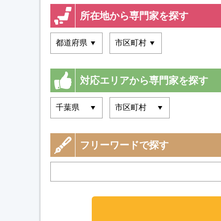
所在地から専門家を探す
対応エリアから専門家を探す
フリーワードで探す