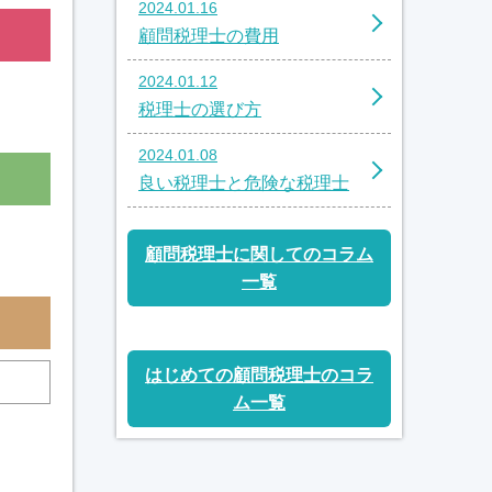
2024.01.16
顧問税理士の費用
2024.01.12
税理士の選び方
2024.01.08
良い税理士と危険な税理士
顧問税理士に関してのコラム
一覧
はじめての顧問税理士のコラ
ム一覧