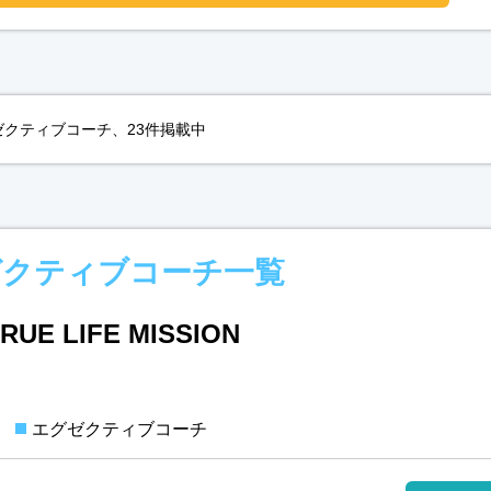
クティブコーチ、23件掲載中
ゼクティブコーチ一覧
E LIFE MISSION
エグゼクティブコーチ