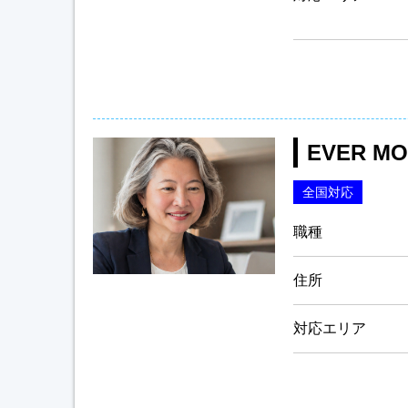
EVER M
全国対応
職種
住所
対応エリア