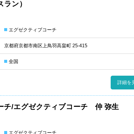
エスラン）
エグゼクティブコーチ
京都府京都市南区上鳥羽高畠町 25-415
全国
詳細を
ーチ/エグゼクティブコーチ 仲 弥生
エグゼクティブコーチ