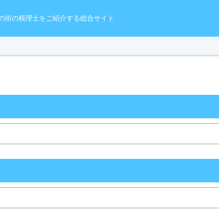
の街の税理士をご紹介する総合サイト