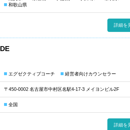
和歌山県
詳細を
ODE
エグゼクティブコーチ
経営者向けカウンセラー
〒450-0002 名古屋市中村区名駅4-17-3 メイヨンビル2F
全国
詳細を