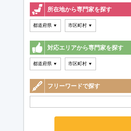
所在地から専門家を探す
対応エリアから専門家を探す
フリーワードで探す