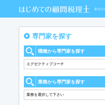
あなた
専門家を探す
職種から専門家を探す
業務から専門家を探す