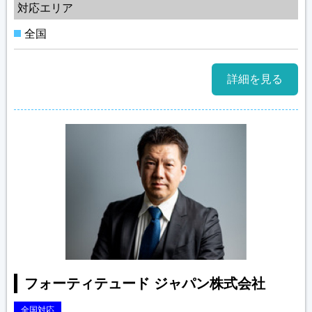
対応エリア
全国
詳細を見る
フォーティテュード ジャパン株式会社
全国対応