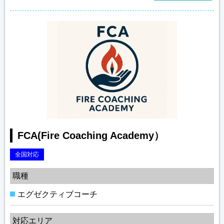
FCA(Fire Coaching Academy）
全国対応
職種
エグゼクティブコーチ
対応エリア