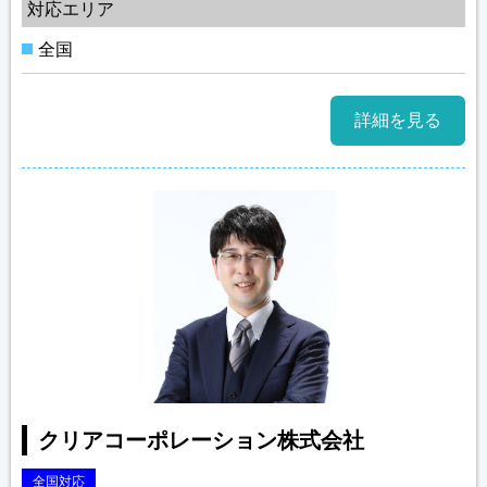
対応エリア
全国
詳細を見る
クリアコーポレーション株式会社
全国対応