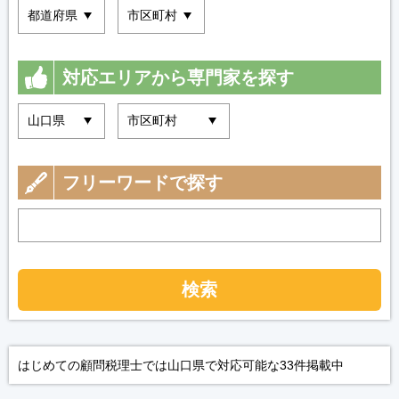
対応エリアから専門家を探す
フリーワードで探す
検索
はじめての顧問税理士では山口県で対応可能な33件掲載中