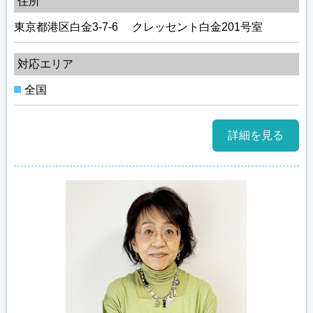
住所
東京都港区白金3-7-6 クレッセント白金201号室
対応エリア
全国
詳細を見る