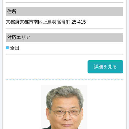
住所
京都府京都市南区上鳥羽高畠町 25-415
対応エリア
全国
詳細を見る