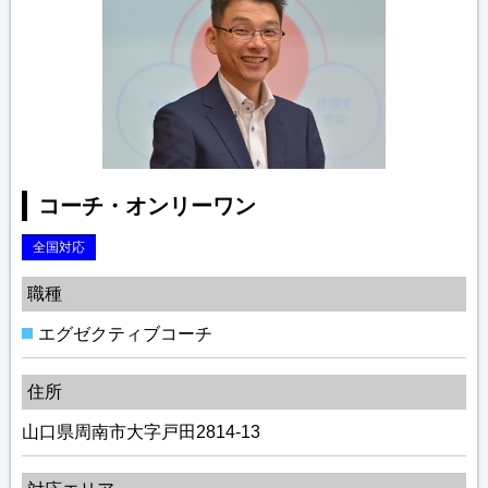
コーチ・オンリーワン
全国対応
職種
エグゼクティブコーチ
住所
山口県周南市大字戸田2814-13