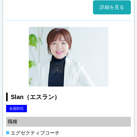
詳細を見る
Slan（エスラン）
全国対応
職種
エグゼクティブコーチ