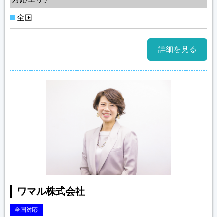
全国
詳細を見る
ワマル株式会社
全国対応