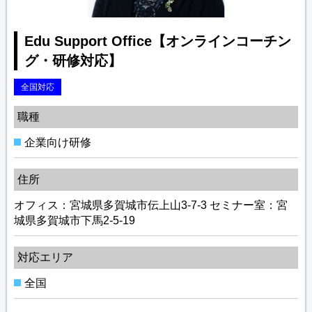
Edu Support Office【オンラインコーチン
グ・研修対応】
全国対応
職種
企業向け研修
住所
オフィス：宮城県多賀城市伝上山3-7-3 セミナー室：宮
城県多賀城市下馬2-5-19
対応エリア
全国