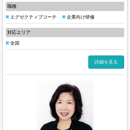
職種
エグゼクティブコーチ
企業向け研修
対応エリア
全国
詳細を見る