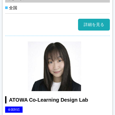
全国
詳細を見る
ATOWA Co-Learning Design Lab
全国対応