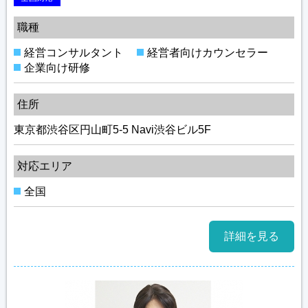
職種
経営コンサルタント
経営者向けカウンセラー
企業向け研修
住所
東京都渋谷区円山町5-5 Navi渋谷ビル5F
対応エリア
全国
詳細を見る