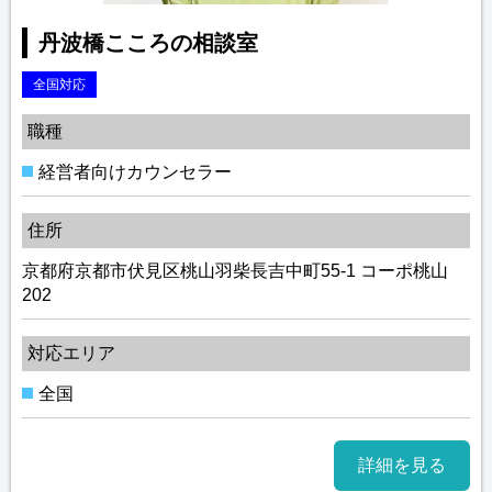
丹波橋こころの相談室
全国対応
職種
経営者向けカウンセラー
住所
京都府京都市伏見区桃山羽柴長吉中町55-1 コーポ桃山
202
対応エリア
全国
詳細を見る