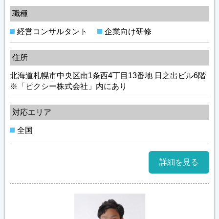
職種
経営コンサルタント
企業向け研修
住所
北海道札幌市中央区南1条西4丁目13番地 日之出ビル6階
※「ピクシー株式会社」内にあり
対応エリア
全国
詳細を見る