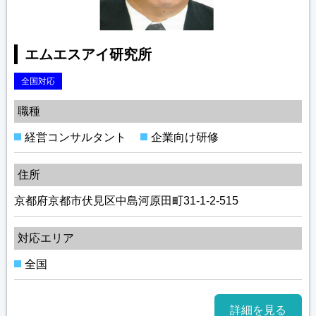
エムエスアイ研究所
全国対応
職種
経営コンサルタント
企業向け研修
住所
京都府京都市伏見区中島河原田町31-1-2-515
対応エリア
全国
詳細を見る