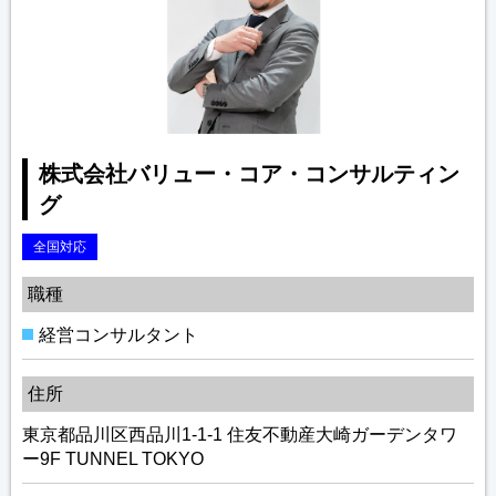
株式会社バリュー・コア・コンサルティン
グ
全国対応
職種
経営コンサルタント
住所
東京都品川区西品川1-1-1 住友不動産大崎ガーデンタワ
ー9F TUNNEL TOKYO