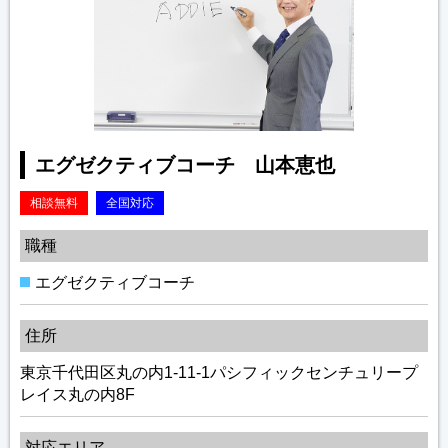
エグゼクティブコーチ 山本恵也
相談無料
全国対応
職種
エグゼクティブコーチ
住所
東京千代田区丸の内1-11-1パシフィックセンチュリープ
レイス丸の内8F
対応エリア