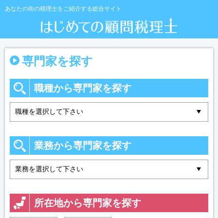
あなたの街の税理士をご紹介する総合サイト
専門家を探す
職種から専門家を探す
業務から専門家を探す
所在地から専門家を探す