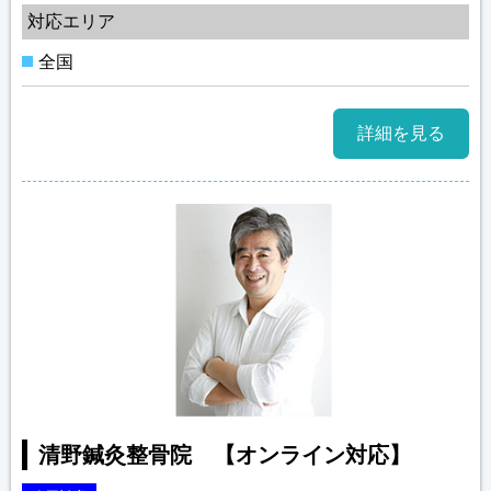
対応エリア
全国
詳細を見る
清野鍼灸整骨院 【オンライン対応】