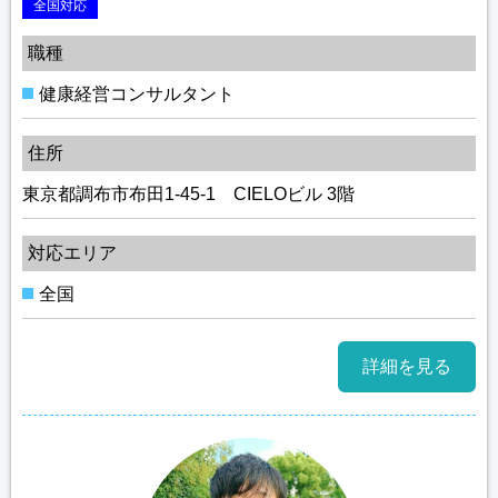
全国対応
職種
健康経営コンサルタント
住所
東京都調布市布田1-45-1 CIELOビル 3階
対応エリア
全国
詳細を見る