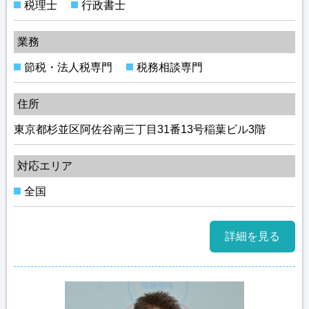
税理士
行政書士
業務
節税・法人税専門
税務相談専門
住所
東京都杉並区阿佐谷南三丁目31番13号稲葉ビル3階
対応エリア
全国
詳細を見る