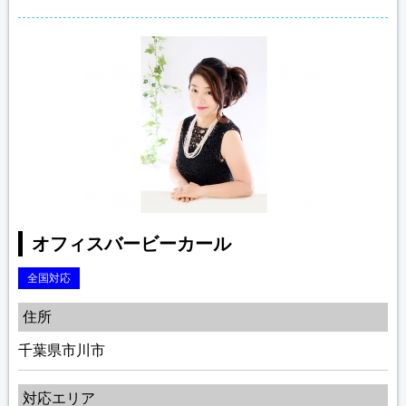
オフィスバービーカール
全国対応
住所
千葉県市川市
対応エリア