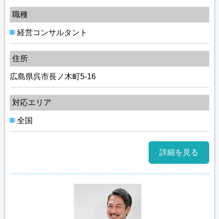
職種
経営コンサルタント
住所
広島県呉市長ノ木町5-16
対応エリア
全国
詳細を見る