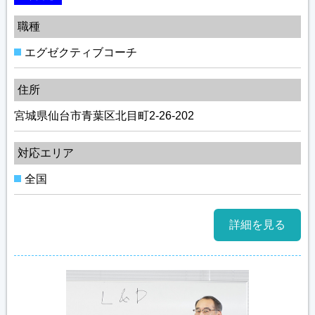
職種
エグゼクティブコーチ
住所
宮城県仙台市青葉区北目町2-26-202
対応エリア
全国
詳細を見る